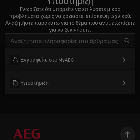
Υποστήριξη
Γνωρίζατε ότι μπορείτε να επιλύσετε μικρά
προβλήματα χωρίς να χρειαστεί επίσκεψη τεχνικού;
Αναζητήστε παρακάτω για το θέμα που αντιμετωπίζετε
για να ξεκινήσετε.
Τύπος για αναζήτηση άρθρων υποστήριξης
Εγγραφείτε στο MyAEG
Υποστήριξη