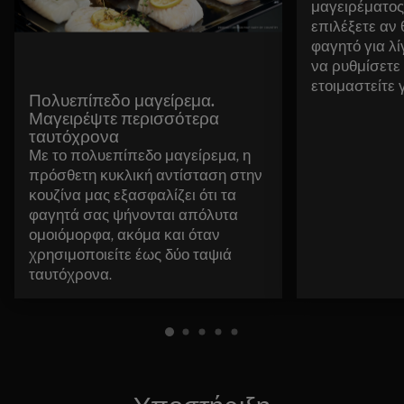
μαγειρέματος
επιλέξετε αν 
φαγητό για λ
να ρυθμίσετε
ετοιμαστείτε 
Πολυεπίπεδο μαγείρεμα.
Μαγειρέψτε περισσότερα
ταυτόχρονα
Με το πολυεπίπεδο μαγείρεμα, η
πρόσθετη κυκλική αντίσταση στην
κουζίνα μας εξασφαλίζει ότι τα
φαγητά σας ψήνονται απόλυτα
ομοιόμορφα, ακόμα και όταν
χρησιμοποιείτε έως δύο ταψιά
ταυτόχρονα.