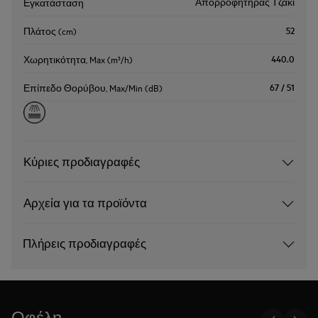
Απορροφητήρας Τζάκι
Εγκατάσταση
52
Πλάτος (cm)
440.0
Χωρητικότητα, Max (m³/h)
67 / 51
Επίπεδο Θορύβου, Max/Min (dB)
Κύριες προδιαγραφές
Αρχεία για τα προϊόντα
Πλήρεις προδιαγραφές
Οφέλη