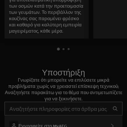
των οσμών κατά την προετοιμασία
των γευμάτων. Το περιβάλλον της
κουζίνας σας παραμένει φρέσκο
και καθαρό για καλύτερη εμπειρία
μαγειρέματος, κάθε μέρα.
Υποστήριξη
Γνωρίζατε ότι μπορείτε να επιλύσετε μικρά
προβλήματα χωρίς να χρειαστεί επίσκεψη τεχνικού;
Αναζητήστε παρακάτω για το θέμα που αντιμετωπίζετε
για να ξεκινήσετε.
Τύπος για αναζήτηση άρθρων υποστήριξης
Εγγραφείτε στο MyAEG