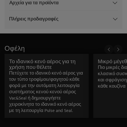
Αρχεία για τα προϊόντα
Πλήρεις προδιαγραφές
Οφέλη
Το ιδανικό κενό αέρος για τη
Μικρό μέγε
χρήση που θέλετε
Πιο μικρές δ
Πετύχετε το ιδανικό κενό αέρος για
κλασικό συσκ
τον τύπο τροφίμου/φαγητού κάθε
και σφράγιση
φορά με την αυτόματη λειτουργία
κάθε κουζίνα
συστήματος κενού κενού αέρος
Vac&Seal ή δημιουργήστε
χειροκίνητα το ιδανικό κενό αέρος
με τη λειτουργία Pulse and Seal.