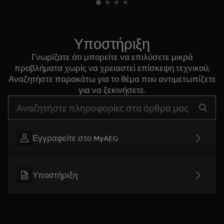
Υποστήριξη
Γνωρίζατε ότι μπορείτε να επιλύσετε μικρά
προβλήματα χωρίς να χρειαστεί επίσκεψη τεχνικού;
Αναζητήστε παρακάτω για το θέμα που αντιμετωπίζετε
για να ξεκινήσετε.
Τύπος για αναζήτηση άρθρων υποστήριξης
Εγγραφείτε στο MyAEG
Υποστήριξη