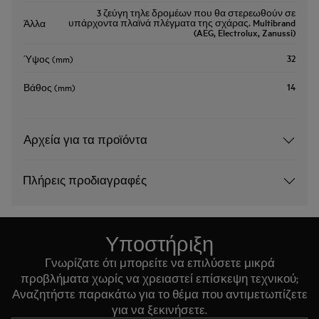
3 ζεύγη τηλε δρομέων που θα στερεωθούν σε
υπάρχοντα πλαϊνά πλέγματα της σχάρας. Multibrand
Άλλα
(AEG, Electrolux, Zanussi)
32
Ύψος (mm)
14
Βάθος (mm)
Αρχεία για τα προϊόντα
Πλήρεις προδιαγραφές
Υποστήριξη
Γνωρίζατε ότι μπορείτε να επιλύσετε μικρά
προβλήματα χωρίς να χρειαστεί επίσκεψη τεχνικού;
Αναζητήστε παρακάτω για το θέμα που αντιμετωπίζετε
για να ξεκινήσετε.