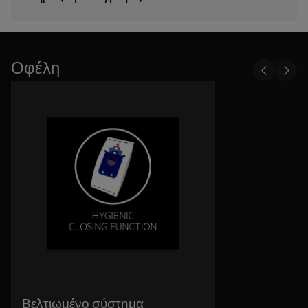
Οφέλη
Βελτιωμένο σύστημα