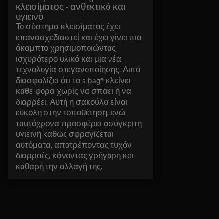
κλεισίματος - ανθεκτικό και
υγιεινό
Το σύστημα κλεισίματος έχει
επανασχεδιαστεί και έχει γίνει πιο
άκαμπτο χρησιμοποιώντας
ισχυρότερο υλικό και μια νέα
τεχνολογία στεγανοποίησης. Αυτό
διασφαλίζει ότι το s-bag® κλείνει
κάθε φορά χωρίς να σπάει ή να
διαρρέει. Αυτή η σακούλα είναι
εύκολη στην τοποθέτηση, ενώ
ταυτόχρονα προσφέρει ασύγκριτη
υγιεινή καθώς σφραγίζεται
αυτόματα, αποτρέποντας τυχόν
διαρροές, κάνοντας γρήγορη και
καθαρή την αλλαγή της.