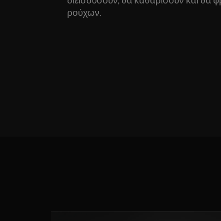
ρούχων.