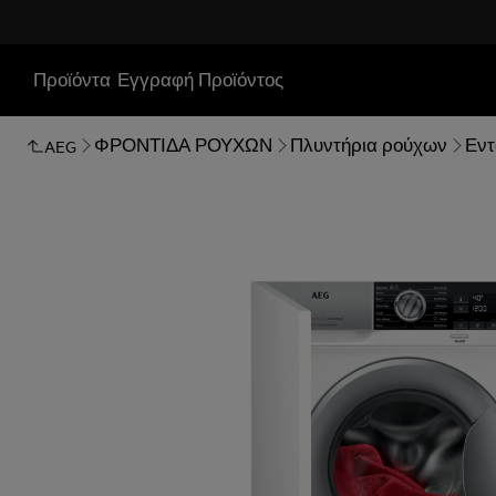
Προϊόντα
Εγγραφή Προϊόντος
ΦΡΟΝΤΙΔΑ ΡΟΥΧΩΝ
Πλυντήρια ρούχων
Εντ
AEG