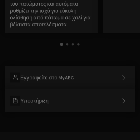
του πατώματος και αυτόματα
ρυθμίζει την ισχύ για εύκολη
ολίσθηση από πάτωμα σε χαλί για
βέλτιστα αποτελέσματα.
Εγγραφείτε στο MyAEG
Υποστήριξη