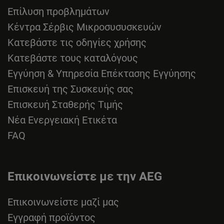
Επίλυση προβλημάτων
Κέντρα Σέρβις Μικροσυσυσκευών
Κατεβάστε τις οδηγίες χρήσης
Κατεβάστε τους καταλόγους
Εγγύηση & Υπηρεσία Επέκτασης Εγγύησης
Επισκευή της Συσκευής σας
Επισκευή Σταθερής Τιμής
Νέα Ενεργειακή Ετικέτα
FAQ
Επικοινωνείστε με την AEG
Επικοινωνείστε μαζί μας
Εγγραφή προϊόντος