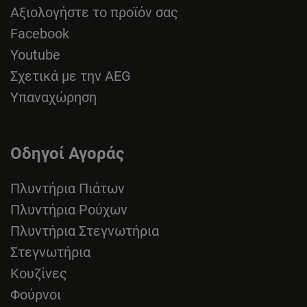
Αξιολογήστε το προϊόν σας
Facebook
Youtube
Σχετικά με την AEG
Υπαναχώρηση
Οδηγοί Αγοράς
Πλυντήρια Πιάτων
Πλυντήρια Ρούχων
Πλυντήρια Στεγνωτήρια
Στεγνωτήρια
Κουζίνες
Φούρνοι