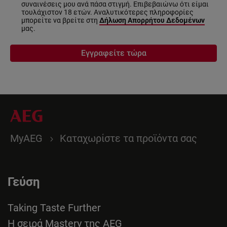
συναινέσεις μου ανά πάσα στιγμή. Επιβεβαιώνω ότι είμαι
τουλάχιστον 18 ετών. Αναλυτικότερες πληροφορίες
μπορείτε να βρείτε στη
Δήλωση Απορρήτου Δεδομένων
μας.
Εγγραφείτε τώρα
MyAEG
Καταχωρίστε τα προϊόντα σας
Γεύση
Taking Taste Further
Η σειρά Mastery της AEG