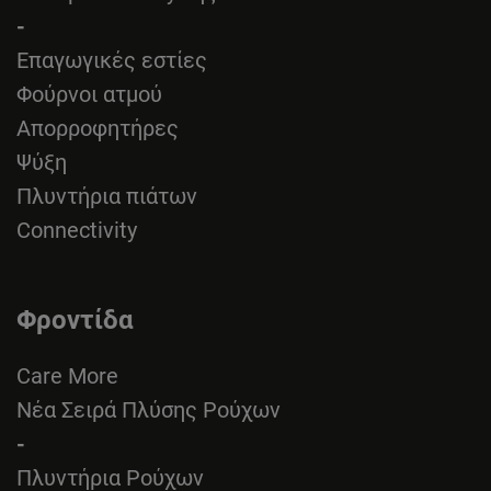
-
Επαγωγικές εστίες
Φούρνοι ατμού
Απορροφητήρες
Ψύξη
Πλυντήρια πιάτων
Connectivity
Φροντίδα
Care More
Νέα Σειρά Πλύσης Ρούχων
-
Πλυντήρια Ρούχων