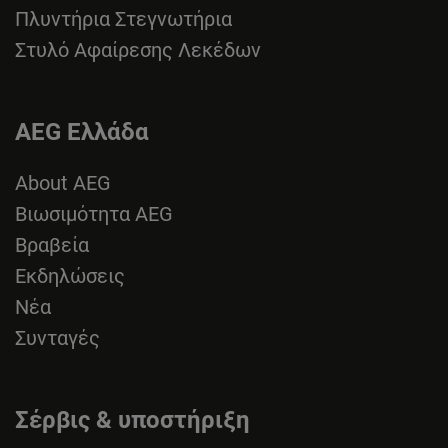
Πλυντήρια Στεγνωτήρια
Στυλό Αφαίρεσης Λεκέδων
AEG Ελλάδα
About AEG
Βιωσιμότητα AEG
Βραβεία
Εκδηλώσεις
Νέα
Συνταγές
Σέρβις & υποστήριξη