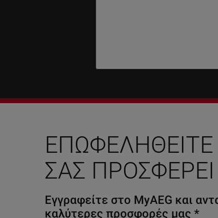
ΕΠΩΦΕΛΗΘΕΊΤΕ
ΣΑΣ ΠΡΟΣΦΈΡΕΙ
Εγγραφείτε στο MyAEG και αντα
καλύτερες προσφορές μας
*