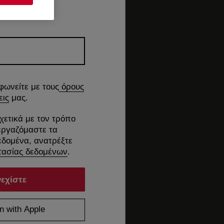
φωνείτε με τους
όρους
εις
μας.
χετικά με τον τρόπο
εργαζόμαστε τα
δομένα, ανατρέξτε
ασίας δεδομένων
.