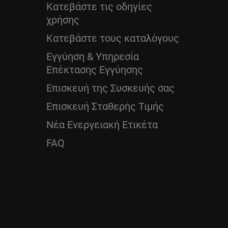
Κατεβάστε τις οδηγίες
χρήσης
Κατεβάστε τους καταλόγους
Εγγύηση & Υπηρεσία
Επέκτασης Εγγύησης
Επισκευή της Συσκευής σας
Επισκευή Σταθερής Τιμής
Νέα Ενεργειακή Ετικέτα
FAQ