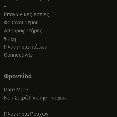
-
Επαγωγικές εστίες
Φούρνοι ατμού
Απορροφητήρες
Ψύξη
Πλυντήρια πιάτων
Connectivity
Φροντίδα
Care More
Νέα Σειρά Πλύσης Ρούχων
-
Πλυντήρια Ρούχων