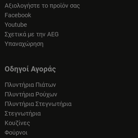
Αξιολογήστε το προϊόν σας
Facebook
Youtube
Σχετικά με την AEG
Υπαναχώρηση
Οδηγοί Αγοράς
Πλυντήρια Πιάτων
Πλυντήρια Ρούχων
Πλυντήρια Στεγνωτήρια
Στεγνωτήρια
Κουζίνες
Φούρνοι