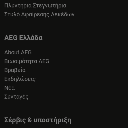
Πλυντήρια Στεγνωτήρια
Στυλό Αφαίρεσης Λεκέδων
AEG Ελλάδα
About AEG
Βιωσιμότητα AEG
Βραβεία
Εκδηλώσεις
Νέα
Συνταγές
Σέρβις & υποστήριξη