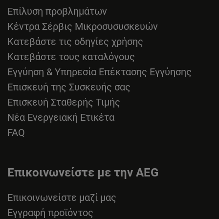
Επίλυση προβλημάτων
Κέντρα Σέρβις Μικροσυσυσκευών
Κατεβάστε τις οδηγίες χρήσης
Κατεβάστε τους καταλόγους
Εγγύηση & Υπηρεσία Επέκτασης Εγγύησης
Επισκευή της Συσκευής σας
Επισκευή Σταθερής Τιμής
Νέα Ενεργειακή Ετικέτα
FAQ
Επικοινωνείστε με την AEG
Επικοινωνείστε μαζί μας
Εγγραφή προϊόντος