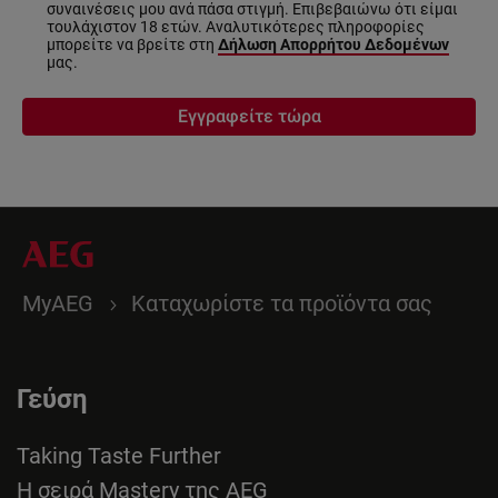
συναινέσεις μου ανά πάσα στιγμή. Επιβεβαιώνω ότι είμαι
τουλάχιστον 18 ετών. Αναλυτικότερες πληροφορίες
μπορείτε να βρείτε στη
Δήλωση Απορρήτου Δεδομένων
μας.
Εγγραφείτε τώρα
MyAEG
Καταχωρίστε τα προϊόντα σας
Γεύση
Taking Taste Further
Η σειρά Mastery της AEG