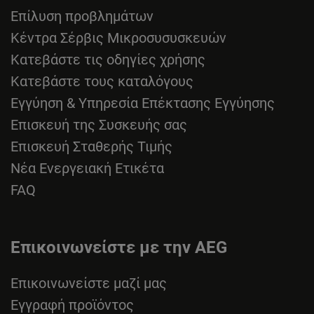
Επίλυση προβλημάτων
Κέντρα Σέρβις Μικροσυσυσκευών
Κατεβάστε τις οδηγίες χρήσης
Κατεβάστε τους καταλόγους
Εγγύηση & Υπηρεσία Επέκτασης Εγγύησης
Επισκευή της Συσκευής σας
Επισκευή Σταθερής Τιμής
Νέα Ενεργειακή Ετικέτα
FAQ
Επικοινωνείστε με την AEG
Επικοινωνείστε μαζί μας
Εγγραφή προϊόντος