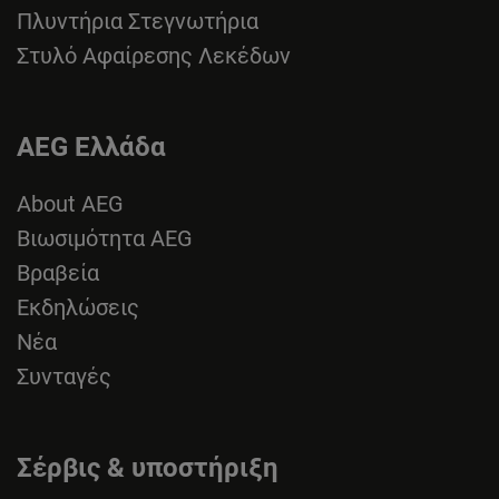
Πλυντήρια Στεγνωτήρια
Στυλό Αφαίρεσης Λεκέδων
AEG Ελλάδα
About AEG
Βιωσιμότητα AEG
Βραβεία
Εκδηλώσεις
Νέα
Συνταγές
Σέρβις & υποστήριξη