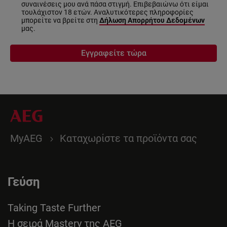
συναινέσεις μου ανά πάσα στιγμή. Επιβεβαιώνω ότι είμαι
τουλάχιστον 18 ετών. Αναλυτικότερες πληροφορίες
μπορείτε να βρείτε στη
Δήλωση Απορρήτου Δεδομένων
μας.
Εγγραφείτε τώρα
MyAEG
Καταχωρίστε τα προϊόντα σας
Γεύση
Taking Taste Further
Η σειρά Mastery της AEG