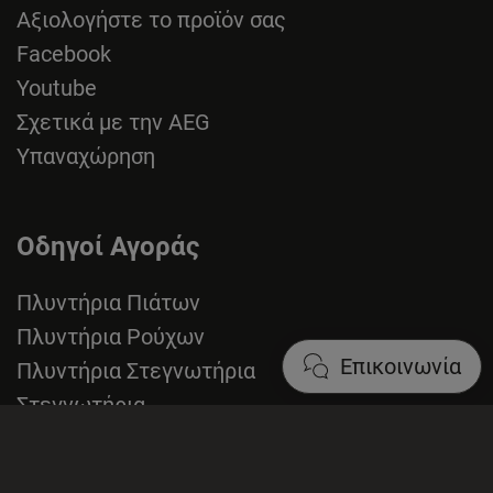
Αξιολογήστε το προϊόν σας
Facebook
Youtube
Σχετικά με την AEG
Υπαναχώρηση
Οδηγοί Αγοράς
Πλυντήρια Πιάτων
Πλυντήρια Ρούχων
Επικοινωνία
Πλυντήρια Στεγνωτήρια
Στεγνωτήρια
Κουζίνες
Φούρνοι