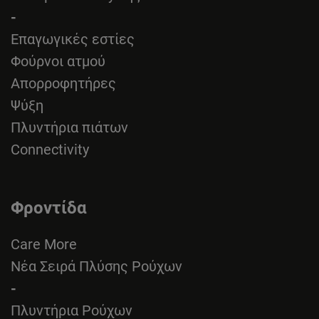
-
Επαγωγικές εστίες
Φούρνοι ατμού
Απορροφητήρες
Ψύξη
Πλυντήρια πιάτων
Connectivity
Φροντίδα
Care More
Νέα Σειρά Πλύσης Ρούχων
-
Πλυντήρια Ρούχων