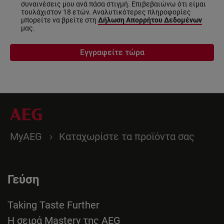
συναινέσεις μου ανά πάσα στιγμή. Επιβεβαιώνω ότι είμαι
τουλάχιστον 18 ετών. Αναλυτικότερες πληροφορίες
μπορείτε να βρείτε στη
Δήλωση Απορρήτου Δεδομένων
μας.
Εγγραφείτε τώρα
MyAEG
Καταχωρίστε τα προϊόντα σας
Γεύση
Taking Taste Further
Η σειρά Mastery της AEG