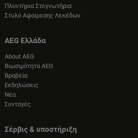
Πλυντήρια Στεγνωτήρια
Στυλό Αφαίρεσης Λεκέδων
AEG Ελλάδα
About AEG
Βιωσιμότητα AEG
Βραβεία
Εκδηλώσεις
Νέα
Συνταγές
Σέρβις & υποστήριξη