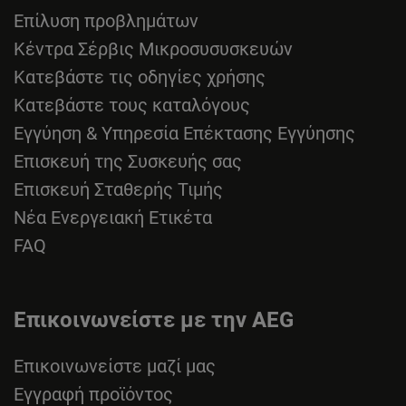
Επίλυση προβλημάτων
Κέντρα Σέρβις Μικροσυσυσκευών
Κατεβάστε τις οδηγίες χρήσης
Κατεβάστε τους καταλόγους
Εγγύηση & Υπηρεσία Επέκτασης Εγγύησης
Επισκευή της Συσκευής σας
Επισκευή Σταθερής Τιμής
Νέα Ενεργειακή Ετικέτα
FAQ
Επικοινωνείστε με την AEG
Επικοινωνείστε μαζί μας
Εγγραφή προϊόντος