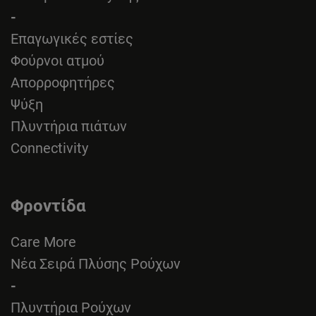
-
Επαγωγικές εστίες
Φούρνοι ατμού
Απορροφητήρες
Ψύξη
Πλυντήρια πιάτων
Connectivity
Φροντίδα
Care More
Νέα Σειρά Πλύσης Ρούχων
-
Πλυντήρια Ρούχων