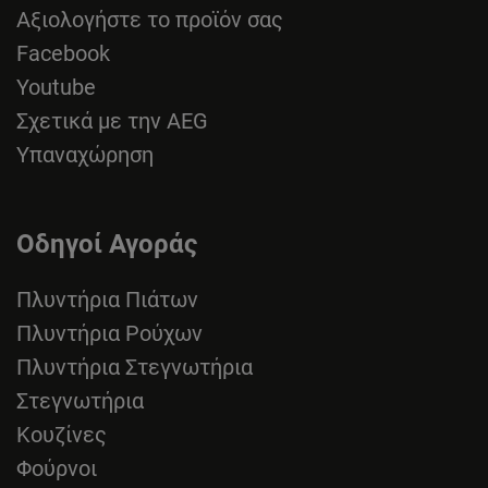
Αξιολογήστε το προϊόν σας
Facebook
Youtube
Σχετικά με την AEG
Υπαναχώρηση
Οδηγοί Αγοράς
Πλυντήρια Πιάτων
Πλυντήρια Ρούχων
Πλυντήρια Στεγνωτήρια
Στεγνωτήρια
Κουζίνες
Φούρνοι