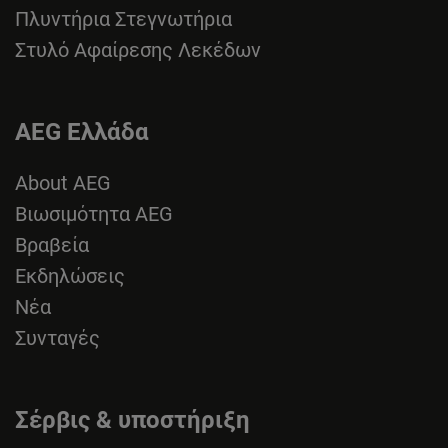
Πλυντήρια Στεγνωτήρια
Στυλό Αφαίρεσης Λεκέδων
AEG Ελλάδα
About AEG
Βιωσιμότητα AEG
Βραβεία
Εκδηλώσεις
Νέα
Συνταγές
Σέρβις & υποστήριξη