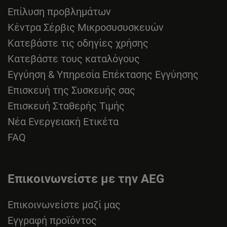
Επίλυση προβλημάτων
Κέντρα Σέρβις Μικροσυσυσκευών
Κατεβάστε τις οδηγίες χρήσης
Κατεβάστε τους καταλόγους
Εγγύηση & Υπηρεσία Επέκτασης Εγγύησης
Επισκευή της Συσκευής σας
Επισκευή Σταθερής Τιμής
Νέα Ενεργειακή Ετικέτα
FAQ
Επικοινωνείστε με την AEG
Επικοινωνείστε μαζί μας
Εγγραφή προϊόντος