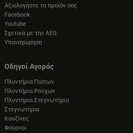
Αξιολογήστε το προϊόν σας
Facebook
Youtube
Σχετικά με την AEG
Υπαναχώρηση
Οδηγοί Αγοράς
Πλυντήρια Πιάτων
Πλυντήρια Ρούχων
Πλυντήρια Στεγνωτήρια
Στεγνωτήρια
Κουζίνες
Φούρνοι