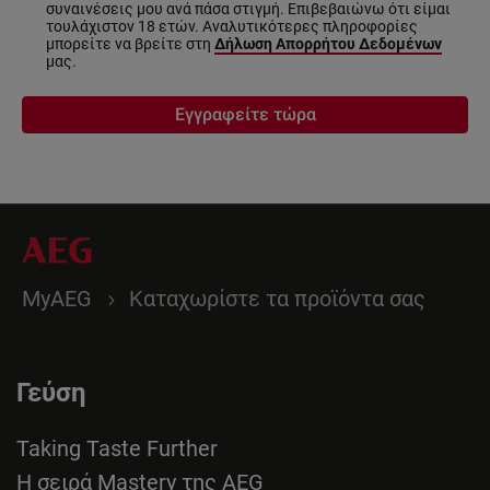
συναινέσεις μου ανά πάσα στιγμή. Επιβεβαιώνω ότι είμαι
τουλάχιστον 18 ετών. Αναλυτικότερες πληροφορίες
μπορείτε να βρείτε στη
Δήλωση Απορρήτου Δεδομένων
μας.
Εγγραφείτε τώρα
MyAEG
Καταχωρίστε τα προϊόντα σας
Γεύση
Taking Taste Further
Η σειρά Mastery της AEG