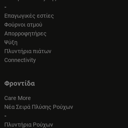
-
Επαγωγικές εστίες
Φούρνοι ατμού
Απορροφητήρες
Ψύξη
Πλυντήρια πιάτων
Connectivity
Φροντίδα
Care More
Νέα Σειρά Πλύσης Ρούχων
-
Πλυντήρια Ρούχων