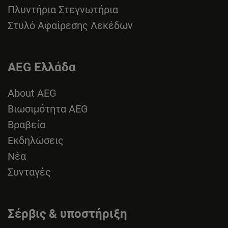
Πλυντήρια Στεγνωτήρια
Στυλό Αφαίρεσης Λεκέδων
AEG Ελλάδα
About AEG
Βιωσιμότητα AEG
Βραβεία
Εκδηλώσεις
Νέα
Συνταγές
Σέρβις & υποστήριξη