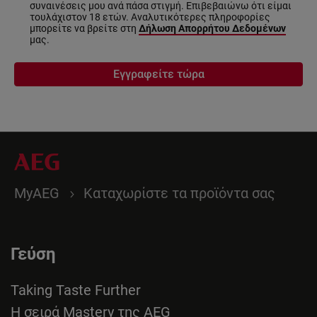
συναινέσεις μου ανά πάσα στιγμή. Επιβεβαιώνω ότι είμαι
τουλάχιστον 18 ετών. Αναλυτικότερες πληροφορίες
μπορείτε να βρείτε στη
Δήλωση Απορρήτου Δεδομένων
μας.
Εγγραφείτε τώρα
MyAEG
Καταχωρίστε τα προϊόντα σας
Γεύση
Taking Taste Further
Η σειρά Mastery της AEG