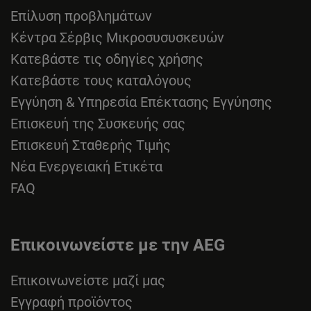
Επίλυση προβλημάτων
Κέντρα Σέρβις Μικροσυσυσκευών
Κατεβάστε τις οδηγίες χρήσης
Κατεβάστε τους καταλόγους
Εγγύηση & Υπηρεσία Επέκτασης Εγγύησης
Επισκευή της Συσκευής σας
Επισκευή Σταθερής Τιμής
Νέα Ενεργειακή Ετικέτα
FAQ
Επικοινωνείστε με την AEG
Επικοινωνείστε μαζί μας
Εγγραφή προϊόντος