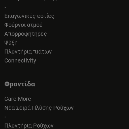
-
Επαγωγικές εστίες
Φούρνοι ατμού
Απορροφητήρες
Ψύξη
Πλυντήρια πιάτων
Connectivity
Φροντίδα
Care More
Νέα Σειρά Πλύσης Ρούχων
-
Πλυντήρια Ρούχων