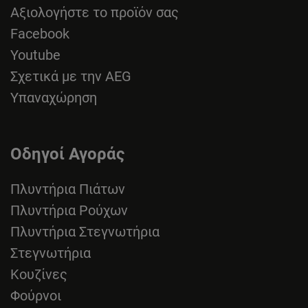
Αξιολογήστε το προϊόν σας
Facebook
Youtube
Σχετικά με την AEG
Υπαναχώρηση
Οδηγοί Αγοράς
Πλυντήρια Πιάτων
Πλυντήρια Ρούχων
Πλυντήρια Στεγνωτήρια
Στεγνωτήρια
Κουζίνες
Φούρνοι