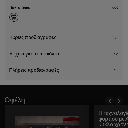
660
Βάθος (mm)
Κύριες προδιαγραφές
Αρχεία για τα προϊόντα
Πλήρεις προδιαγραφές
Οφέλη
Η τεχνολογί
φορτίου με 
κύκλο χρόνο