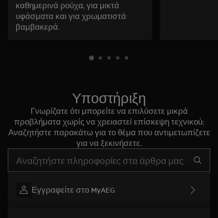
καθημερινά ρούχα, για μικτά
υφάσματα και για χρωματιστά
βαμβακερά.
Υποστήριξη
Γνωρίζατε ότι μπορείτε να επιλύσετε μικρά
προβλήματα χωρίς να χρειαστεί επίσκεψη τεχνικού;
Αναζητήστε παρακάτω για το θέμα που αντιμετωπίζετε
για να ξεκινήσετε.
Τύπος για αναζήτηση άρθρων υποστήριξης
Εγγραφείτε στο MyAEG