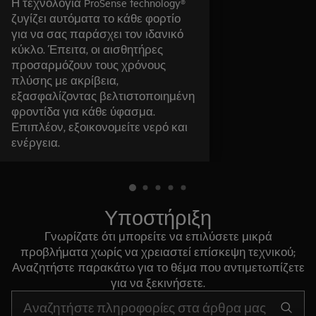
Η τεχνολογία ProSense technology®
ζυγίζει αυτόματα το κάθε φορτίο
για να σας παράσχει τον ιδανικό
κύκλο. Έπειτα, οι αισθητήρες
προσαρμόζουν τους χρόνους
πλύσης με ακρίβεια,
εξασφαλίζοντας βελτιστοποιημένη
φροντίδα για κάθε ύφασμα.
Επιπλέον, εξοικονομείτε νερό και
ενέργεια.
Υποστήριξη
Γνωρίζατε ότι μπορείτε να επιλύσετε μικρά
προβλήματα χωρίς να χρειαστεί επίσκεψη τεχνικού;
Αναζητήστε παρακάτω για το θέμα που αντιμετωπίζετε
για να ξεκινήσετε.
Τύπος για αναζήτηση άρθρων υποστήριξης