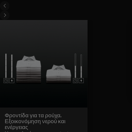
Φροντίδα για τα ρούχα.
Εξοικονόμηση νερού και
ενέργειας