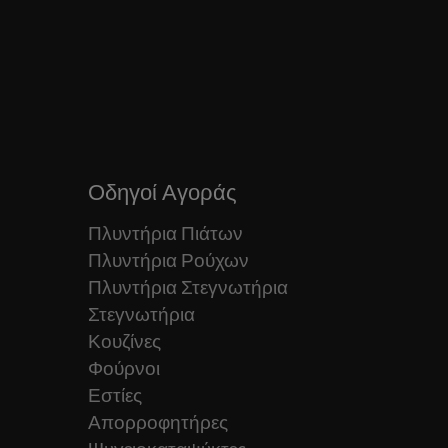
Οδηγοί Αγοράς
Πλυντήρια Πιάτων
Πλυντήρια Ρούχων
Πλυντήρια Στεγνωτήρια
Στεγνωτήρια
Κουζίνες
Φούρνοι
Εστίες
Απορροφητήρες