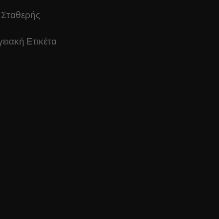
 Σταθερής
ειακή Ετικέτα